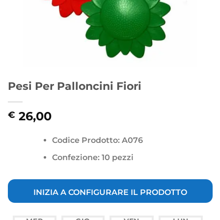
Pesi Per Palloncini Fiori
26,00
€
Codice Prodotto:
A076
Confezione: 10 pezzi
INIZIA A CONFIGURARE IL PRODOTTO