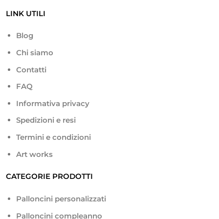
LINK UTILI
Blog
Chi siamo
Contatti
FAQ
Informativa privacy
Spedizioni e resi
Termini e condizioni
Art works
CATEGORIE PRODOTTI
Palloncini personalizzati
Palloncini compleanno