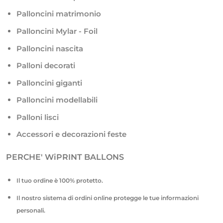
Palloncini matrimonio
Palloncini Mylar - Foil
Palloncini nascita
Palloni decorati
Palloncini giganti
Palloncini modellabili
Palloni lisci
Accessori e decorazioni feste
PERCHE' WiPRINT BALLONS
Il tuo ordine è 100% protetto.
Il nostro sistema di ordini online protegge le tue informazioni
personali.