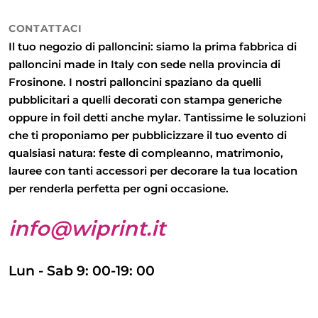
CONTATTACI
Il tuo negozio di palloncini: siamo la prima fabbrica di
palloncini made in Italy con sede nella provincia di
Frosinone. I nostri palloncini spaziano da quelli
pubblicitari
a quelli
decorati con stampa generiche
oppure in
foil detti anche mylar
. Tantissime le soluzioni
che ti proponiamo per pubblicizzare il tuo evento di
qualsiasi natura: feste di compleanno, matrimonio,
lauree con tanti accessori per decorare la tua location
per renderla perfetta per ogni occasione.
info@wiprint.it
Lun - Sab 9: 00-19: 00