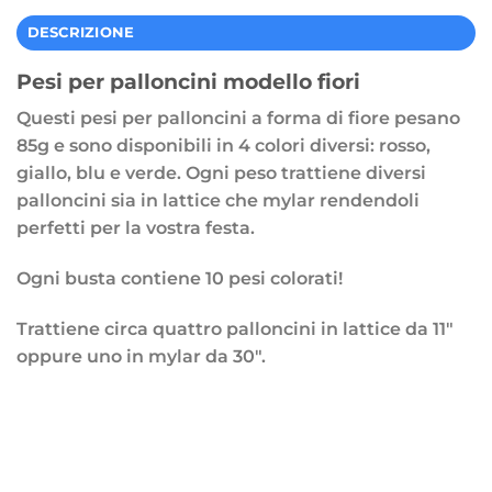
DESCRIZIONE
Pesi per palloncini modello fiori
Questi pesi per palloncini a forma di fiore pesano
85g e sono disponibili in 4 colori diversi: rosso,
giallo, blu e verde. Ogni peso trattiene diversi
palloncini sia in lattice che mylar rendendoli
perfetti per la vostra festa.
Ogni busta contiene 10 pesi colorati!
Trattiene circa quattro palloncini in lattice da 11″
oppure uno in mylar da 30″.