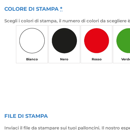
COLORE DI STAMPA
*
Scegli i colori di stampa, il numero di colori da sceglie
Bianco
Nero
Rosso
Verd
FILE DI STAMPA
Inviaci il file da stampare sui tuoi palloncini. Il nostro 