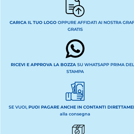
CARICA IL TUO LOGO
OPPURE AFFIDATI AI NOSTRA GRAFI
GRATIS
RICEVI E APPROVA LA BOZZA
SU WHATSAPP PRIMA DEL
STAMPA
SE VUOI,
PUOI PAGARE ANCHE IN CONTANTI DIRETTAME
alla consegna