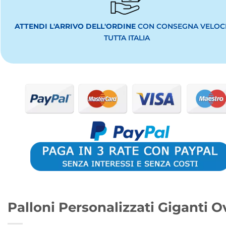
ATTENDI L'ARRIVO DELL'ORDINE
CON CONSEGNA VELOCE
TUTTA ITALIA
Palloni Personalizzati Giganti 