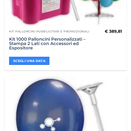
€
389,81
KIT PALLONCINI PUBBLICITARI E PROMOZIONALI
Kit 1000 Palloncini Personalizzati –
Stampa 2 Lati con Accessori ed
Espositore
SCEGLI UNA DATA