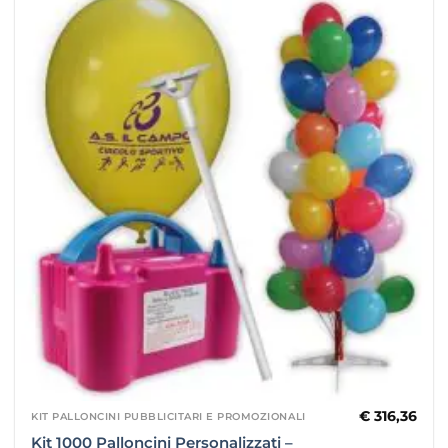
€
316,36
KIT PALLONCINI PUBBLICITARI E PROMOZIONALI
Kit 1000 Palloncini Personalizzati –