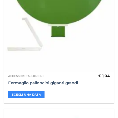
€
1,04
ACCESSORI PALLONCINI
Fermaglio palloncini giganti grandi
SCEGLI UNA DATA