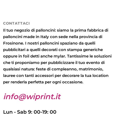
CONTATTACI
Il tuo negozio di palloncini: siamo la prima fabbrica di
palloncini made in Italy con sede nella provincia di
Frosinone. I nostri palloncini spaziano da quelli
pubblicitari
a quelli
decorati con stampa generiche
oppure in
foil detti anche mylar
. Tantissime le soluzioni
che ti proponiamo per pubblicizzare il tuo evento di
qualsiasi natura: feste di compleanno, matrimonio,
lauree con tanti accessori per decorare la tua location
per renderla perfetta per ogni occasione.
info@wiprint.it
Lun - Sab 9: 00-19: 00