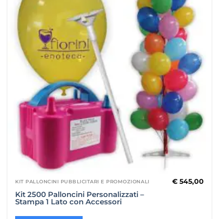
€
545,00
KIT PALLONCINI PUBBLICITARI E PROMOZIONALI
Kit 2500 Palloncini Personalizzati –
Stampa 1 Lato con Accessori