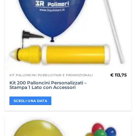
€
113,75
KIT PALLONCINI PUBBLICITARI E PROMOZIONALI
Kit 200 Palloncini Personalizzati –
Stampa 1 Lato con Accessori
SCEGLI UNA DATA