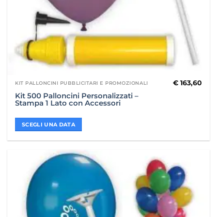
€
163,60
KIT PALLONCINI PUBBLICITARI E PROMOZIONALI
Kit 500 Palloncini Personalizzati –
Stampa 1 Lato con Accessori
SCEGLI UNA DATA