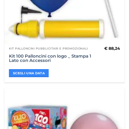
€
88,24
KIT PALLONCINI PUBBLICITARI E PROMOZIONALI
Kit 100 Palloncini con logo _ Stampa 1
Lato con Accessori
SCEGLI UNA DATA