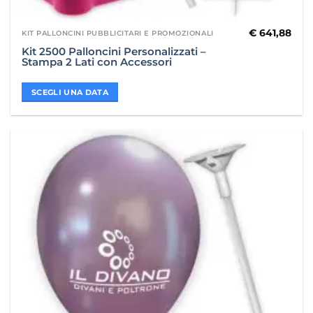
€
641,88
KIT PALLONCINI PUBBLICITARI E PROMOZIONALI
Kit 2500 Palloncini Personalizzati –
Stampa 2 Lati con Accessori
SCEGLI UNA DATA