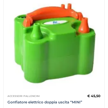
€
45,50
ACCESSORI PALLONCINI
Gonfiatore elettrico doppia uscita “MINI”