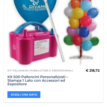
€
218,72
KIT PALLONCINI PUBBLICITARI E PROMOZIONALI
Kit 500 Palloncini Personalizzati –
Stampa 1 Lato con Accessori ed
Espositore
SCEGLI UNA DATA