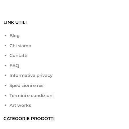
LINK UTILI
Blog
Chi siamo
Contatti
FAQ
Informativa privacy
Spedizioni e resi
Termini e condizioni
Art works
CATEGORIE PRODOTTI