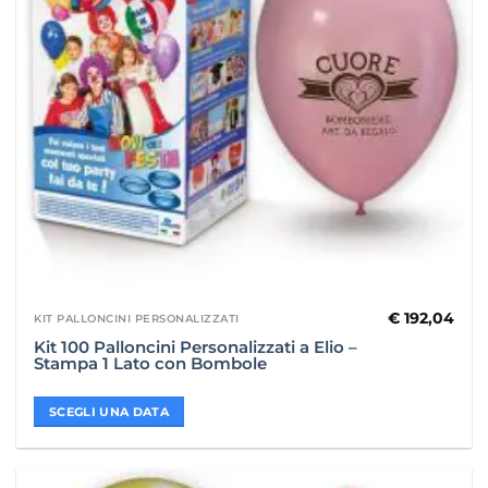
€
192,04
KIT PALLONCINI PERSONALIZZATI
Kit 100 Palloncini Personalizzati a Elio –
Stampa 1 Lato con Bombole
SCEGLI UNA DATA