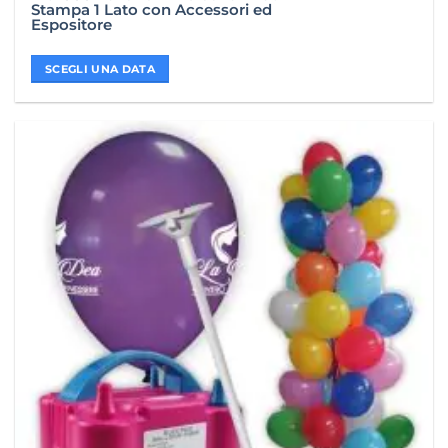
Stampa 1 Lato con Accessori ed
Espositore
SCEGLI UNA DATA