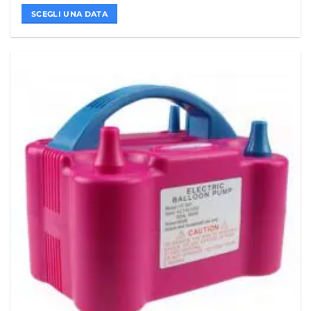
SCEGLI UNA DATA