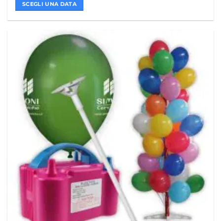
SCEGLI UNA DATA