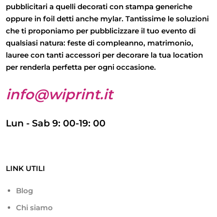
pubblicitari
a quelli
decorati con stampa generiche
oppure in
foil detti anche mylar
. Tantissime le soluzioni
che ti proponiamo per pubblicizzare il tuo evento di
qualsiasi natura: feste di compleanno, matrimonio,
lauree con tanti accessori per decorare la tua location
per renderla perfetta per ogni occasione.
info@wiprint.it
Lun - Sab 9: 00-19: 00
LINK UTILI
Blog
Chi siamo