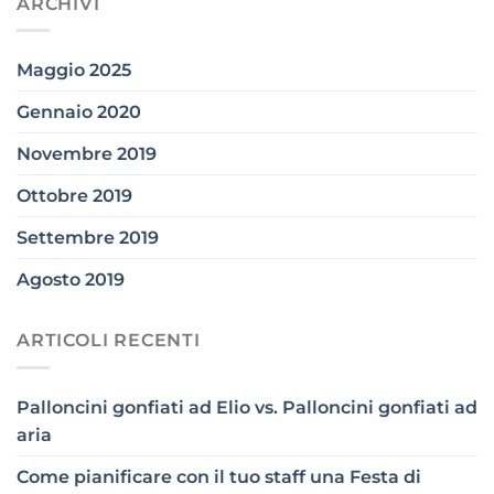
ARCHIVI
Maggio 2025
Gennaio 2020
Novembre 2019
Ottobre 2019
Settembre 2019
Agosto 2019
ARTICOLI RECENTI
Palloncini gonfiati ad Elio vs. Palloncini gonfiati ad
aria
Come pianificare con il tuo staff una Festa di