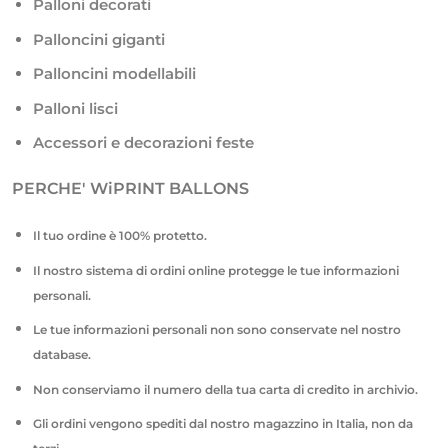
Palloni decorati
Palloncini giganti
Palloncini modellabili
Palloni lisci
Accessori e decorazioni feste
PERCHE' WiPRINT BALLONS
Il tuo ordine è 100% protetto.
Il nostro sistema di ordini online protegge le tue informazioni
personali.
Le tue informazioni personali non sono conservate nel nostro
database.
Non conserviamo il numero della tua carta di credito in archivio.
Gli ordini vengono spediti dal nostro magazzino in Italia, non da