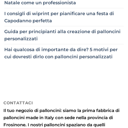
Natale come un professionista
I consigli di wiprint per pianificare una festa di
Capodanno perfetta
Guida per principianti alla creazione di palloncini
personalizzati
Hai qualcosa di importante da dire? 5 motivi per
cui dovresti dirlo con palloncini personalizzati
CONTATTACI
Il tuo negozio di palloncini: siamo la prima fabbrica di
palloncini made in Italy con sede nella provincia di
Frosinone. I nostri palloncini spaziano da quelli