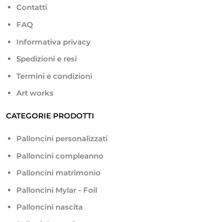
Contatti
FAQ
Informativa privacy
Spedizioni e resi
Termini e condizioni
Art works
CATEGORIE PRODOTTI
Palloncini personalizzati
Palloncini compleanno
Palloncini matrimonio
Palloncini Mylar - Foil
Palloncini nascita