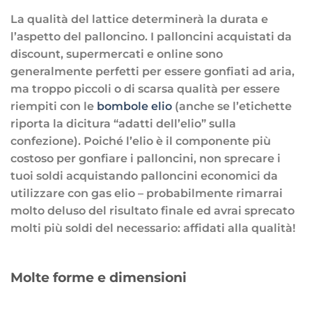
La qualità del lattice determinerà la durata e
l’aspetto del palloncino. I palloncini acquistati da
discount, supermercati e online sono
generalmente perfetti per essere gonfiati ad aria,
ma troppo piccoli o di scarsa qualità per essere
riempiti con le
bombole elio
(anche se l’etichette
riporta la dicitura “adatti dell’elio” sulla
confezione). Poiché l’elio è il componente più
costoso per gonfiare i palloncini, non sprecare i
tuoi soldi acquistando palloncini economici da
utilizzare con gas elio – probabilmente rimarrai
molto deluso del risultato finale ed avrai sprecato
molti più soldi del necessario: affidati alla qualità!
Molte forme e dimensioni