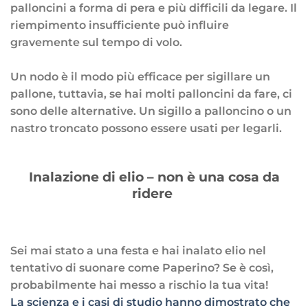
palloncini a forma di pera e più difficili da legare. Il
riempimento insufficiente può influire
gravemente sul tempo di volo.
Un nodo è il modo più efficace per sigillare un
pallone, tuttavia, se hai molti palloncini da fare, ci
sono delle alternative. Un sigillo a palloncino o un
nastro troncato possono essere usati per legarli.
Inalazione di elio – non è una cosa da
ridere
Sei mai stato a una festa e hai inalato elio nel
tentativo di suonare come Paperino? Se è così,
probabilmente hai messo a rischio la tua vita!
La scienza e i casi di studio hanno dimostrato che