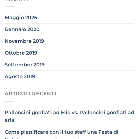
Maggio 2025
Gennaio 2020
Novembre 2019
Ottobre 2019
Settembre 2019
Agosto 2019
ARTICOLI RECENTI
Palloncini gonfiati ad Elio vs. Palloncini gonfiati ad
aria
Come pianificare con il tuo staff una Festa di