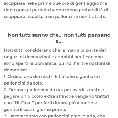
scoppiare nelle prime due ore di gonfiaggio ma
dopo questo periodo hanno meno probabilità di
scoppiare rispetto a un palloncino non trattato.
Non tutti sanno che… non tutti pensano
a…
Non tutti considerano che la maggior parte dei
negozi di decorazioni e addobbi per feste non
sono aperti la domenica, quindi hai tre opzioni di
domenica:
1. Ordina uno dei nostri kit di elio e gonfiare i
palloncini da solo.
2. Ordina i palloncini da noi per averli sabato e
pagare un piccolo extra affinché vengano trattati
con “Hi-Float” per farli durare più a lungo e
gonfiarli così il giorno prima.
3. Decorare solo con palloncini pieni d’aria, che