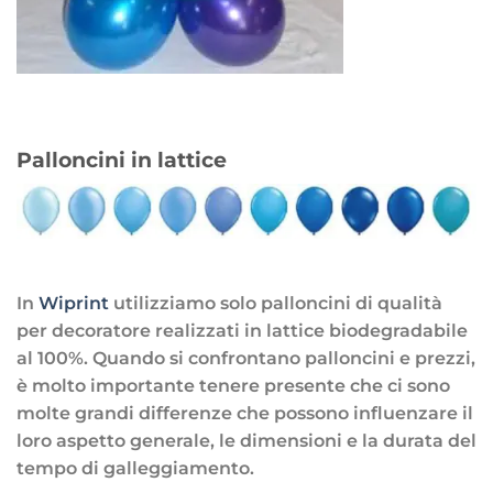
Palloncini in lattice
In
Wiprint
utilizziamo solo palloncini di qualità
per decoratore realizzati in lattice biodegradabile
al 100%. Quando si confrontano palloncini e prezzi,
è molto importante tenere presente che ci sono
molte grandi differenze che possono influenzare il
loro aspetto generale, le dimensioni e la durata del
tempo di galleggiamento.