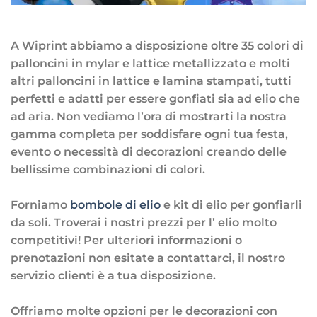
A Wiprint abbiamo a disposizione oltre 35 colori di
palloncini in mylar e lattice metallizzato e molti
altri palloncini in lattice e lamina stampati, tutti
perfetti e adatti per essere gonfiati sia ad elio che
ad aria. Non vediamo l’ora di mostrarti la nostra
gamma completa per soddisfare ogni tua festa,
evento o necessità di decorazioni creando delle
bellissime combinazioni di colori.
Forniamo
bombole di elio
e kit di elio per gonfiarli
da soli. Troverai i nostri prezzi per l’ elio molto
competitivi! Per ulteriori informazioni o
prenotazioni non esitate a contattarci, il nostro
servizio clienti è a tua disposizione.
Offriamo molte opzioni per le decorazioni con