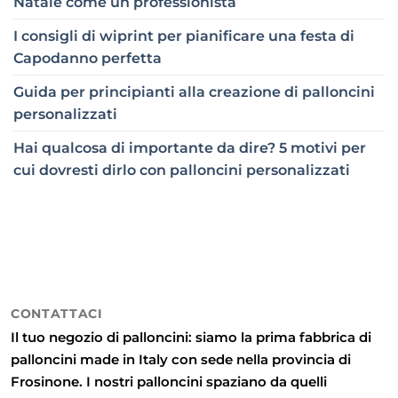
Natale come un professionista
I consigli di wiprint per pianificare una festa di
Capodanno perfetta
Guida per principianti alla creazione di palloncini
personalizzati
Hai qualcosa di importante da dire? 5 motivi per
cui dovresti dirlo con palloncini personalizzati
CONTATTACI
Il tuo negozio di palloncini: siamo la prima fabbrica di
palloncini made in Italy con sede nella provincia di
Frosinone. I nostri palloncini spaziano da quelli