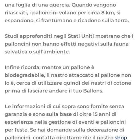
una foglia di una quercia. Quando vengono
rilasciati, i palloncini volano per circa 8 km, si
espandono, si frantumano e ricadono sulla terra.
Studi approfonditi negli Stati Uniti mostrano che i
palloncini non hanno effetti negativi sulla fauna
selvatica o sull’ambiente.
Infine ricorda, mentre un pallone è
biodegradabile, il nastro attaccato al pallone non
lo è, cerca di utilizzare quindi dei nastri di cotone
prima di lasciare andare il tuo Ballons.
Le informazioni di cui sopra sono fornite senza
garanzia e sono sulla base di oltre 15 anni di
esperienza nella gestione di eventi e palloncini
per feste. Se hai domande sulla decorazione di
palloncini, contatta direttamente il nostro
shop