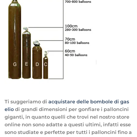
Ti suggeriamo di
acquistare delle bombole di gas
elio
di grandi dimensioni per gonfiare i palloncini
giganti, in quanto quelli che trovi nel nostro store
online non sono adatte a questi ultimi, infatti esse
sono studiate e perfette per tutti i palloncini fino a