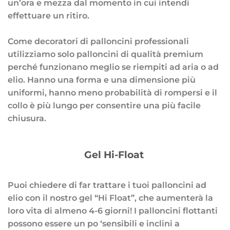
un’ora e mezza dal momento in cui intendi
effettuare un ritiro.
Come decoratori di palloncini professionali
utilizziamo solo palloncini di qualità premium
perché funzionano meglio se riempiti ad aria o ad
elio. Hanno una forma e una dimensione più
uniformi, hanno meno probabilità di rompersi e il
collo è più lungo per consentire una più facile
chiusura.
Gel Hi-Float
Puoi chiedere di far trattare i tuoi palloncini ad
elio con il nostro gel “Hi Float”, che aumenterà la
loro vita di almeno 4-6 giorni! I palloncini flottanti
possono essere un po ‘sensibili e inclini a