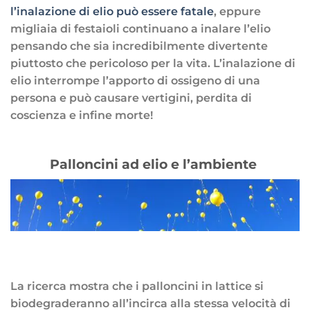
l’inalazione di elio può essere fatale
, eppure
migliaia di festaioli continuano a inalare l’elio
pensando che sia incredibilmente divertente
piuttosto che pericoloso per la vita. L’inalazione di
elio interrompe l’apporto di ossigeno di una
persona e può causare vertigini, perdita di
coscienza e infine morte!
Palloncini ad elio e l’ambiente
La ricerca mostra che i palloncini in lattice si
biodegraderanno all’incirca alla stessa velocità di