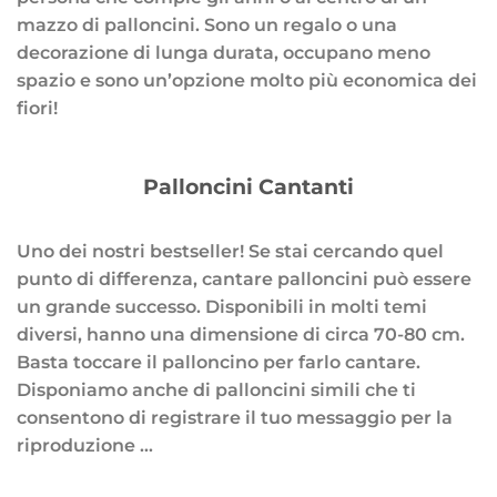
mazzo di palloncini. Sono un regalo o una
decorazione di lunga durata, occupano meno
spazio e sono un’opzione molto più economica dei
fiori!
Palloncini Cantanti
Uno dei nostri bestseller! Se stai cercando quel
punto di differenza, cantare palloncini può essere
un grande successo. Disponibili in molti temi
diversi, hanno una dimensione di circa 70-80 cm.
Basta toccare il palloncino per farlo cantare.
Disponiamo anche di palloncini simili che ti
consentono di registrare il tuo messaggio per la
riproduzione …