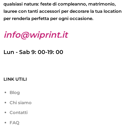
qualsiasi natura: feste di compleanno, matrimonio,
lauree con tanti accessori per decorare la tua location
per renderla perfetta per ogni occasione.
info@wiprint.it
Lun - Sab 9: 00-19: 00
LINK UTILI
Blog
Chi siamo
Contatti
FAQ