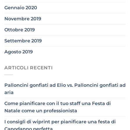
Gennaio 2020
Novembre 2019
Ottobre 2019
Settembre 2019
Agosto 2019
ARTICOLI RECENTI
Palloncini gonfiati ad Elio vs. Palloncini gonfiati ad
aria
Come pianificare con il tuo staff una Festa di
Natale come un professionista
I consigli di wiprint per pianificare una festa di
Capodanno perfetta