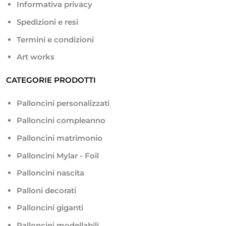
Informativa privacy
Spedizioni e resi
Termini e condizioni
Art works
CATEGORIE PRODOTTI
Palloncini personalizzati
Palloncini compleanno
Palloncini matrimonio
Palloncini Mylar - Foil
Palloncini nascita
Palloni decorati
Palloncini giganti
Palloncini modellabili