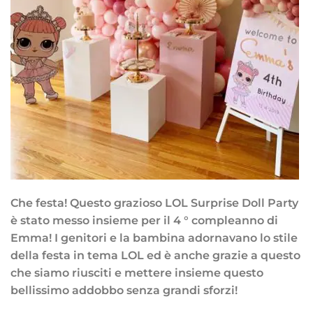
Che festa! Questo grazioso LOL Surprise Doll Party
è stato messo insieme per il 4 ° compleanno di
Emma! I genitori e la bambina adornavano lo stile
della festa in tema LOL ed è anche grazie a questo
che siamo riusciti e mettere insieme questo
bellissimo addobbo senza grandi sforzi!