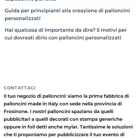
Guida per principianti alla creazione di palloncini
personalizzati
Hai qualcosa di importante da dire? 5 motivi per
cui dovresti dirlo con palloncini personalizzati
CONTATTACI
Il tuo negozio di palloncini: siamo la prima fabbrica di
palloncini made in Italy con sede nella provincia di
Frosinone. I nostri palloncini spaziano da quelli
pubblicitari
a quelli
decorati con stampa generiche
oppure in
foil detti anche mylar
. Tantissime le soluzioni
che ti proponiamo per pubblicizzare il tuo evento di