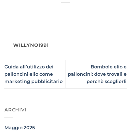
WILLYNO1991
Guida all’utilizzo dei
Bombole elio e
palloncini elio come
palloncini: dove trovali e
marketing pubblicitario
perchè sceglierli
ARCHIVI
Maggio 2025