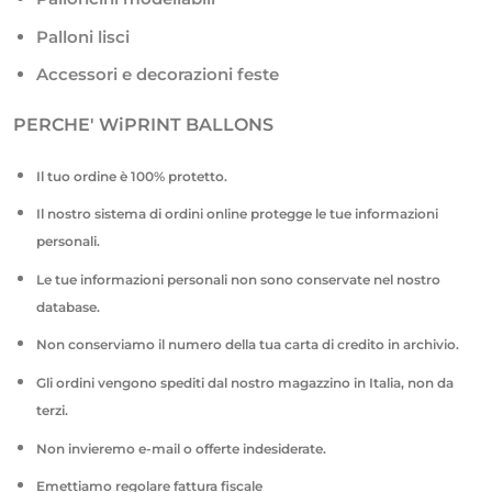
Palloni lisci
Accessori e decorazioni feste
PERCHE' WiPRINT BALLONS
Il tuo ordine è 100% protetto.
Il nostro sistema di ordini online protegge le tue informazioni
personali.
Le tue informazioni personali non sono conservate nel nostro
database.
Non conserviamo il numero della tua carta di credito in archivio.
Gli ordini vengono spediti dal nostro magazzino in Italia, non da
terzi.
Non invieremo e-mail o offerte indesiderate.
Emettiamo regolare fattura fiscale